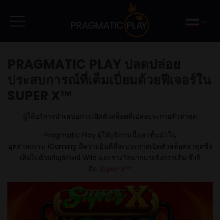
PRAGMATIC PLAY ปลดปล่อย
ประสบการณ์ที่เต็มเปี่ยมด้วยฟีเจอร์ใน
SUPER X™
ผู้ให้บริการนำเสนอการเปิดตัวสล็อตที่เปล่งประกายตัวล่าสุด
Pragmatic Play ผู้ให้บริการเนื้อหาชั้นนำใน
อุตสาหกรรม iGaming มีความยินดีที่จะประกาศเปิดตัวสล็อตล่าสุดซึ่ง
เต็มไปด้วยสัญลักษณ์ Wild และรางวัลมากมายยิ่งกว่าเดิม ซึ่งก็
คือ
Super X™