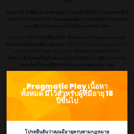
แรก
นอกจากนี้ ยังมีฟีเจอร์ Ante Spin ใหม่สุดล้ำให้ใช้งานในเกมหลักซึ่งผู้
เล่นสามารถเลือกจ่าย 10x ของยอดเดิมพันรวมปัจจุบันสำหรับทุกสปิน
และเปลี่ยนสปินแต่ละครั้งให้เป็นรอบ Free Spin!
Super X™
เต็มไปด้วยฟีเจอร์ที่น่าตื่นเต้นและมาโลดแล่นบนวงล้อ
พร้อมกับสล็อตยอดฮิตล่าสุดอย่าง
Big Bass Bonanza Megaways™
Bounty Gold™
และ
Big Juan™
ที่ได้รับแรงบันดาลใจจาก
เม็กซิโก ซึ่งทั้งหมดนี้อยู่ในคอลเลกชั่น HTML5 กว่า 200 รายการใน
พอร์ตโฟลิโอเกมที่ได้รับรางวัลของ Pragmatic Play
Julian Jarvis
ประธานกรรมการบริหารของ
Pragmatic
Play
กล่าวว่า
“
Super X™
เป็นสล็อตที่ดูดีมีระดับ ด้วยสัญลักษณ์ที่
Pragmatic Play เนื้อหา
หรูหราและรางวัลที่น่าดึงดูดยิ่งขึ้นอันเนื่องมาจากคอลเลกชั่นฟีเจอร์ที่
ทั้งหมด มีไว้สำหรับผู้ที่มีอายุ 18
น่าตื่นเต้นที่เพิ่มเข้ามา”
ปีขึ้นไป
“การผสมผสานของฟีเจอร์ใหม่ที่ยอดเยี่ยมเพียงอย่างเดียวทำให้สล็อตนี้
โดดเด่นกว่าสล็อตอื่นๆ โดยทำให้ผู้เล่นได้รับประสบการณ์ที่
เปลี่ยนแปลงไปทุกครั้งที่ทำการหมุน”
โปรดยืนยันว่าคุณมีอายุครบตามกฎหมาย
ปัจจุบัน Pragmatic Play สร้าง
สล็อต
ใหม่ได้มากถึงห้าสล็อตต่อ