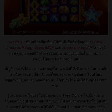
Super X™
เป็นสล็อตที่สะท้อนให้เห็นถึงธีมฮิตล่าสุดอย่าง
Cash
Bonanza™
Piggy Bank Bills™
และ
Empty the Vault™
โดยจะมี
การเล่นบนวงล้อที่มั่งคั่งและอัดแน่นไปด้วยอัญมณีล้ำค่า ทองคำ
แท่ง ชิปโป๊กเกอร์ และกองเงินสด!
สัญลักษณ์ Wild สามารถปรากฏขึ้นบนวงล้อที่ 2, 3 และ 4 ในเกมหลัก
เท่านั้นและแทนที่สัญลักษณ์ทั้งหมดยกเว้นสัญลักษณ์ Scatters
สัญลักษณ์ X และสัญลักษณ์ตัวเลข โดยช่วยให้ผู้เล่นได้รับชุดค่าผสมที่
ชนะ
ผู้เล่นสามารถใช้ประโยชน์สูงสุดจาก Free Game ได้เมื่อหมุนได้
สัญลักษณ์ Scatter สามสัญลักษณ์ขึ้นไป และสามารถเรียกโบนัสรีสปิ
นออกมาได้ด้วยการหมุนให้ได้สัญลักษณ์ X สามสัญลักษณ์บนวงล้อ