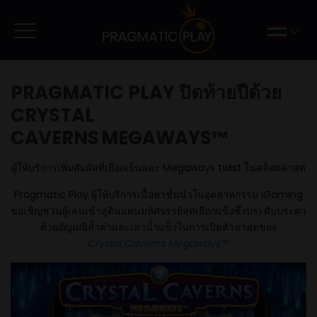
PRAGMATIC PLAY ปิดท้ายปีด้วย
CRYSTAL
CAVERNS MEGAWAYS™
ผู้ให้บริการเพิ่มสัมผัสที่เยือกเย็นและ Megaways twist ในสล็อตล่าสุด
Pragmatic Play ผู้ให้บริการเนื้อหาชั้นนำในอุตสาหกรรม iGaming
ขอเชิญชวนผู้เล่นเข้าสู่ดินแดนมหัศจรรย์สุดเยือกแข็งซึ่งประดับประดา
ด้วยอัญมณีล้ำค่าและเสาน้ำแข็งในการเปิดตัวล่าสุดของ
Crystal Caverns Megaways™