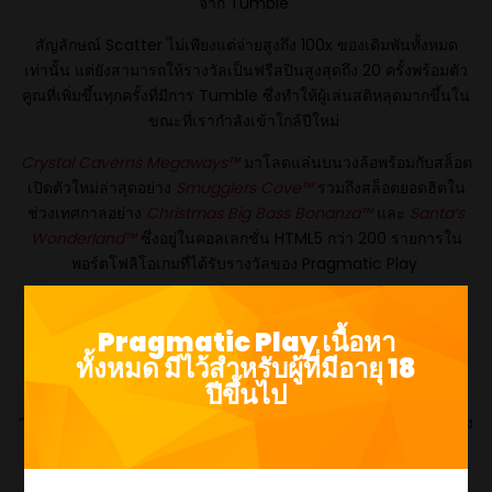
จาก Tumble
สัญลักษณ์ Scatter ไม่เพียงแต่จ่ายสูงถึง 100x ของเดิมพันทั้งหมด
เท่านั้น แต่ยังสามารถให้รางวัลเป็นฟรีสปินสูงสุดถึง 20 ครั้งพร้อมตัว
คูณที่เพิ่มขึ้นทุกครั้งที่มีการ Tumble ซึ่งทำให้ผู้เล่นสติหลุดมากขึ้นใน
ขณะที่เรากำลังเข้าใกล้ปีใหม่
Crystal Caverns Megaways™
มาโลดแล่นบนวงล้อพร้อมกับสล็อต
เปิดตัวใหม่ล่าสุดอย่าง
Smugglers Cove™
รวมถึงสล็อตยอดฮิตใน
ช่วงเทศกาลอย่าง
Christmas Big Bass Bonanza™
และ
Santa’s
Wonderland™
ซึ่งอยู่ในคอลเลกชั่น HTML5 กว่า 200 รายการใน
พอร์ตโฟลิโอเกมที่ได้รับรางวัลของ Pragmatic Play
Julian Jarvis ประธานกรรมการบริหารของ Pragmatic
Play กล่าวว่า
“
Crystal CavernsMegaways™
เป็นการจับคู่กัน
Pragmatic Play เนื้อหา
ระหว่างความตื่นเต้นที่มีความผันผวนสูงกับภาพที่สวยงามใน
ทั้งหมด มีไว้สำหรับผู้ที่มีอายุ 18
ประสบการณ์ที่จะทำให้ผู้เล่นนั่งไม่ติดที่”
ปีขึ้นไป
“เรารู้สึกยินดีเป็นอย่างยิ่งที่สามารถปิดท้ายปีที่ประสบความสำเร็จอย่าง
ยิ่งใหญ่ด้วยหนึ่งในเกมสล็อตที่แข็งแกร่งที่สุดของเรา และแทบรอไม่
ไหวที่จะได้เห็นว่าผู้เล่นมีปฏิกิริยาอย่างไรต่อการเล่นเกมที่ไม่เหมือน