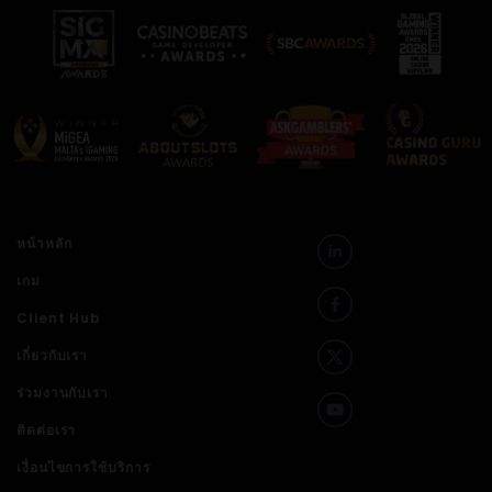
หน้าหลัก
เกม
Client Hub
เกี่ยวกับเรา
ร่วมงานกับเรา
ติดต่อเรา
เงื่อนไขการใช้บริการ