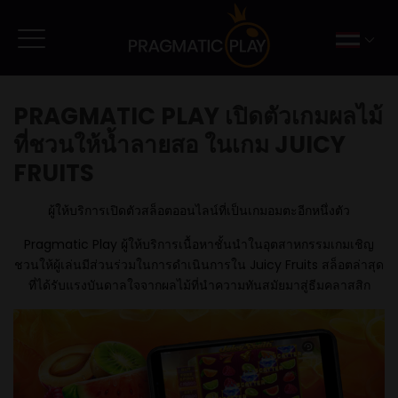
PRAGMATIC PLAY เปิดตัวเกมผลไม้
ที่ชวนให้น้ำลายสอ ในเกม JUICY
FRUITS
ผู้ให้บริการเปิดตัวสล็อตออนไลน์ที่เป็นเกมอมตะอีกหนึ่งตัว
Pragmatic Play ผู้ให้บริการเนื้อหาชั้นนำในอุตสาหกรรมเกมเชิญ
ชวนให้ผู้เล่นมีส่วนร่วมในการดำเนินการใน Juicy Fruits สล็อตล่าสุด
ที่ได้รับแรงบันดาลใจจากผลไม้ที่นำความทันสมัยมาสู่ธีมคลาสสิก