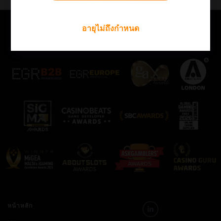
อายุไม่ถึงกำหนด
ดูรางวัลบางส่วนของเรา!
หน้าหลัก