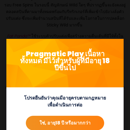
รอบ Free Spins ในรอบนี้ สัญลักษณ์ Wild ใดๆ ที่ปรากฏขึ้นจะยังคงอยู่
ตลอดสปินที่ตามมาทั้งหมดพร้อมกับรีทริกเกอร์ที่เพิ่มเข้าไปยังวงล้อตัว
ปรับแต่ง ซึ่งจะเพิ่มจำนวนสปินที่ได้รับและเพิ่มโอกาสในการปลดล็อก
Sticky Wild มากขึ้น
Fat Panda™
ใช้ระบบตัวปรับแต่งเพื่อสร้างความตื่นเต้นที่มีให้ทั้งใน
เกมหลักและรอบโบนัส ซึ่งเป็นตัวอย่างที่แสดงให้เห็นถึงการให้ความ
สำคัญกับความหลากหลายด้านกลไกของผู้ให้บริการ โดยสามารถพบ
Pragmatic Play เนื้อหา
กลไกที่หลากหลายต่างๆ ได้ในเกมยอดนิยมล่าสุดอื่นๆ เช่น สล็อต
ทั้งหมด มีไว้สำหรับผู้ที่มีอายุ 18
Country Farming™
สล็อต
Floating Dragon – Dragon Boat
ปีขึ้นไป
Festival™
และสล็อต
Pirates Pub™
ปัจจุบัน Pragmatic Play สร้าง
สล็อตออนไลน์
ได้มากถึงแปดเกมต่อ
เดือน และในขณะเดียวกันก็ให้บริการ
คาสิโนสด
กีฬาเสมือนจริง
และ
เกม
บิงโก
ซึ่งเป็นส่วนหนึ่งของพอร์ตโฟลิโอผลิตภัณฑ์ที่หลากหลาย
โปรดยืนยันว่าคุณมีอายุครบตามกฎหมาย
ของบริษัทและมีให้ใช้งานผ่าน API เดียว
เพื่อดำเนินการต่อ
ใช่, อายุ18 ปี หรือมากกว่า