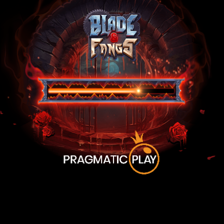
Pragmatic Play เนื้อหา
ข้อมูลเกมพื้นฐาน
ทั้งหมด มีไว้สำหรับผู้ที่มีอายุ 18
RTP:
96.05%
ปีขึ้นไป
โปรดยืนยันว่าคุณมีอายุครบตามกฎหมาย
เพื่อดำเนินการต่อ
ดูรางวัลบางส่วนของเรา!
ใช่, อายุ18 ปี หรือมากกว่า
อายุไม่ถึงกำหนด