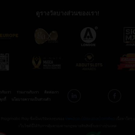
ดูรางวัลบางส่วนของเรา!
ยวกับเรา
ร่วมงานกับเรา
ติดต่อเรา
กกี้
นโยบายความเป็นส่วนตัว
ย Pragmatic Play ซึ่งเป็นบริษัทลงทุนของ
Veridian (Gibraltar) Limited
เนื้อหาใดๆ 
เว็บไซต์นี้ได้รับการคุ้มครองตามกฎหมายลิขสิทธิ์ระหว่างประเทศ