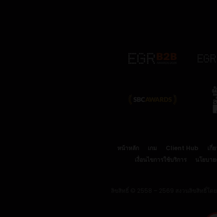
หน้าหลัก
เกม
Client Hub
เกี่
เงื่อนไขการใช้บริการ
นโยบายคุ
ลิขสิทธิ์ © 2558 – 2569 สงวนลิขสิทธิ์โด