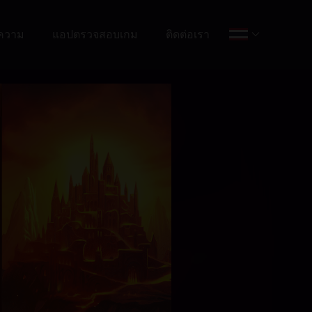
ความ
แอปตรวจสอบเกม
ติดต่อเรา