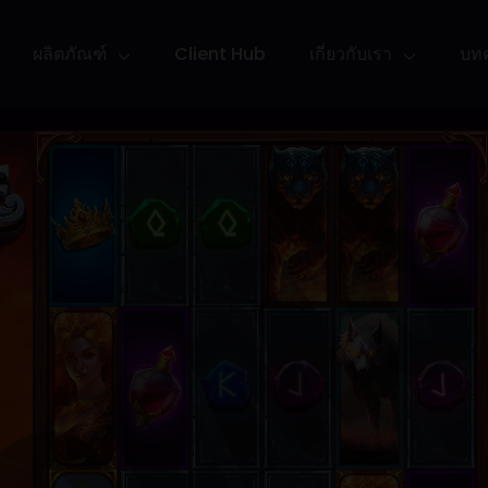
ผลิตภัณฑ์
Client Hub
เกี่ยวกับเรา
บท