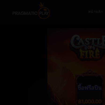
หน้าหลัก