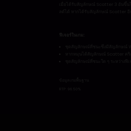
เมื่อได้รับสัญลักษณ์ Scatter 3 อันข
ลด์ได้ หากได้รับสัญลักษณ์ Scatter อีก
ฟีเจอร์ในเกม
:
ชุดสัญลักษณ์ที่ชนะซึ่งมีสัญลักษณ์ 
หากหมุนได้สัญลักษณ์ Scatter คริสต
ชุดสัญลักษณ์ที่ชนะใด ๆ ระหว่างฟีเ
ข้อมูลเกมพื้นฐาน
RTP:
96.50%