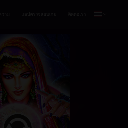
ความ
แอปตรวจสอบเกม
ติดต่อเรา