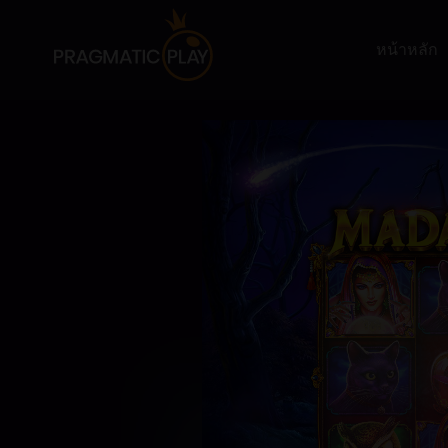
หน้าหลัก