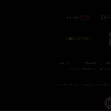
หน้าหลัก
เกม
Client Hub
เกี่
เงื่อนไขการใช้บริการ
นโยบายคุ
ลิขสิทธิ์ © 2558 – 2569 สงวนลิขสิทธิ์โด