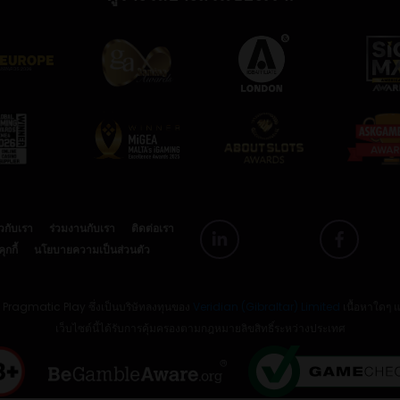
ยวกับเรา
ร่วมงานกับเรา
ติดต่อเรา
กกี้
นโยบายความเป็นส่วนตัว
ย Pragmatic Play ซึ่งเป็นบริษัทลงทุนของ
Veridian (Gibraltar) Limited
เนื้อหาใดๆ 
เว็บไซต์นี้ได้รับการคุ้มครองตามกฎหมายลิขสิทธิ์ระหว่างประเทศ