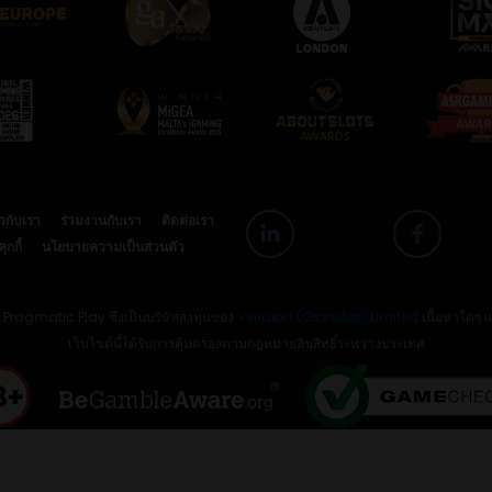
ยวกับเรา
ร่วมงานกับเรา
ติดต่อเรา
กกี้
นโยบายความเป็นส่วนตัว
ย Pragmatic Play ซึ่งเป็นบริษัทลงทุนของ
Veridian (Gibraltar) Limited
เนื้อหาใดๆ 
เว็บไซต์นี้ได้รับการคุ้มครองตามกฎหมายลิขสิทธิ์ระหว่างประเทศ