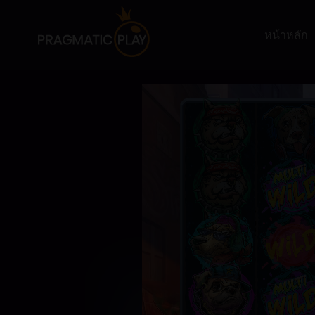
หน้าหลัก