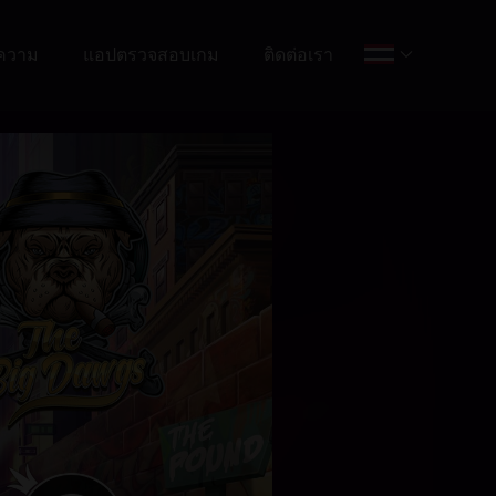
ความ
แอปตรวจสอบเกม
ติดต่อเรา