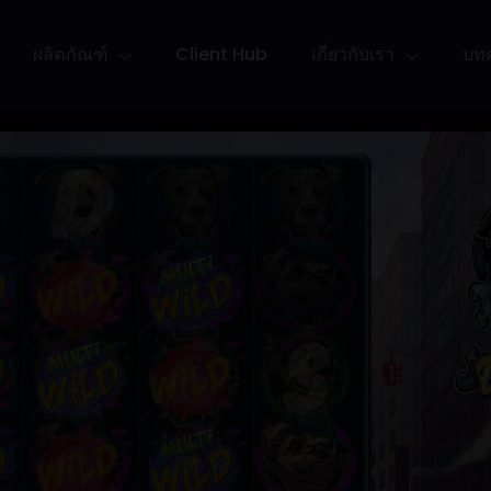
ผลิตภัณฑ์
Client Hub
เกี่ยวกับเรา
บท