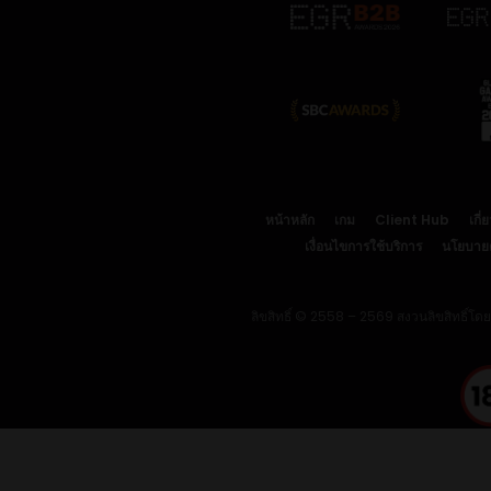
หน้าหลัก
เกม
Client Hub
เกี่
เงื่อนไขการใช้บริการ
นโยบายคุ
ลิขสิทธิ์ © 2558 – 2569 สงวนลิขสิทธิ์โด