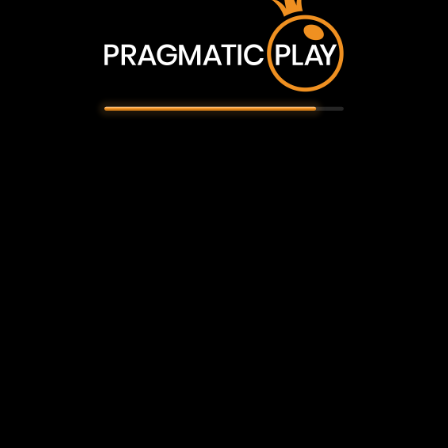
ดูรางวัลบางส่วนของเรา!
โปรดยืนยันว่าคุณมีอายุครบตามกฎหมาย
เพื่อดำเนินการต่อ
ใช่, อายุ18 ปี หรือมากกว่า
อายุไม่ถึงกำหนด
หน้าหลัก
เกม
Client Hub
เกี่ยวกับเรา