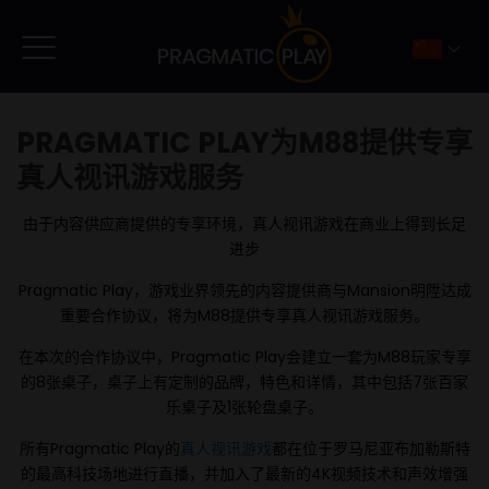
PRAGMATIC PLAY为M88提供专享
真人视讯游戏服务
由于内容供应商提供的专享环境，真人视讯游戏在商业上得到长足
进步
Pragmatic Play，游戏业界领先的内容提供商与Mansion明陞达成
重要合作协议，将为M88提供专享真人视讯游戏服务。
在本次的合作协议中，Pragmatic Play会建立一套为M88玩家专享
的8张桌子，桌子上有定制的品牌，特色和详情，其中包括7张百家
乐桌子及1张轮盘桌子。
所有Pragmatic Play的
真人视讯游戏
都在位于罗马尼亚布加勒斯特
的最高科技场地进行直播，并加入了最新的4K视频技术和声效增强