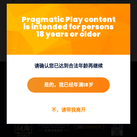
人荷官
以及
宾果
游戏等。所有的游戏只需要一个API即可实现完美对
接
Pragmatic Play content
18+ | BeGambleAware.org
is intended for persons
18 years or older
请确认您已达到合法年龄再继续
浏览我们的奖项
是的，我已经年满18岁
不，请带我离开