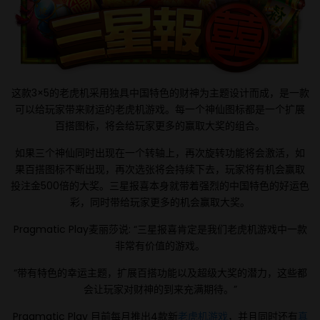
这款3×5的老虎机采用独具中国特色的财神为主题设计而成，是一款
可以给玩家带来财运的老虎机游戏。每一个神仙图标都是一个扩展
百搭图标，将会给玩家更多的赢取大奖的组合。
如果三个神仙同时出现在一个转轴上，再次旋转功能将会激活，如
果百搭图标不断出现，再次选张将会持续下去，玩家将有机会赢取
投注金500倍的大奖。三星报喜本身就带着强烈的中国特色的好运色
彩，同时带给玩家更多的机会赢取大奖。
Pragmatic Play麦丽莎说: “三星报喜肯定是我们老虎机游戏中一款
非常有价值的游戏。
“带有特色的幸运主题，扩展百搭功能以及超级大奖的潜力，这些都
会让玩家对财神的到来充满期待。”
Pragmatic Play 目前每月推出4款新
老虎机游戏
，并且同时还有
真