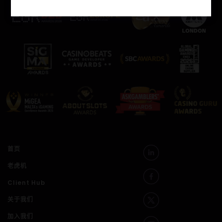
首页
老虎机
Client Hub
关于我们
加入我们