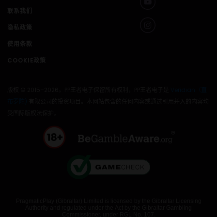
联系我们
隐私政策
使用条款
COOKIE政策
版权 © 2015–2026。PP王者电子保留所有权利，PP王者电子是
Veridian（直
布罗陀)
有限公司的投资项目。本网站包含的任何内容或通过引用并入的内容均
受国际版权法保护。