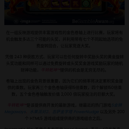
在一组反映游戏提供丰富游戏性的金色卷轴上进行比赛，玩家将有
机会触发多达三个可能的头奖，并利用带有七个不同起始选项的免
费旋转回合，让玩家竞逐大奖。
凭借 243 种获胜方式、玩家可以在任何旋转中奖励头奖的黄金旋转
头奖功能和同样可以通过免费旋转或头奖奖金游戏奖励玩家的随机
财神功能，
牛转乾坤™
提供的机会是无穷无尽的。
卷轴上出现的金色背景很重要，因为它们的频率将决定累积奖金提
供的乘数。玩家再三个金色卷轴获得15倍乘数，四个解锁150倍乘
数，五个金色卷轴触发价值 2,000 倍玩家投注的巨额大奖。
牛转乾坤™
是该提供商开发的最新游戏，继最近的热门游戏
5金狮
Megaways
、
水果派对2
、
吉萨金字塔 PowerNudge
以及另外 200
个 HTML5 游戏组成提供商的游戏组合之后。