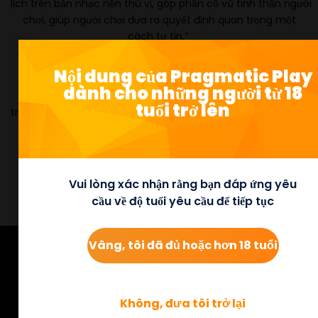
lịch trên bản nhạc nền thú vị, góp phần cổ vũ tinh thần người
chơi, giúp người chơi đưa ra quyết định quan trọng một
cách tự tin.”
Pragmatic Play hiện đang sản xuất tối đa năm trò chơi
Nội dung của Pragmatic Play
mới mỗi tháng, cũng như cung cấp các sản phẩm
Slot
dành cho những người từ 18
Games
,
Live Casino
và
Bingo
. Toàn bộ các
tuổi trở lên
trò trơi của chúng tôi được vận hành thông qua một cổng AP
18+ | BeGambleAware.org
Vui lòng xác nhận rằng bạn đáp ứng yêu
cầu về độ tuổi yêu cầu để tiếp tục
Vâng, tôi đã đủ hoặc hơn 18 tuổi
Hãy xem một số giải thưởng của chúng tôi!
Không, đưa tôi trở lại