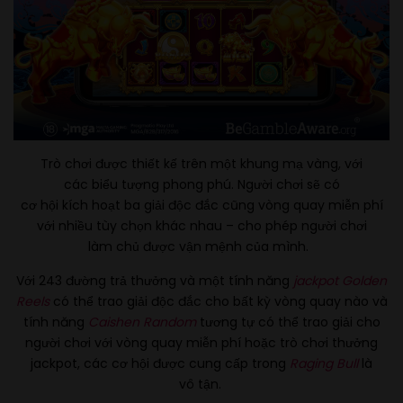
Trò chơi được thiết kế trên một khung mạ vàng, với
các biểu tượng phong phú. Người chơi sẽ có
cơ hội kích hoạt ba giải độc đắc cũng vòng quay miễn phí
với nhiều tùy chọn khác nhau – cho phép người chơi
làm chủ được vận mệnh của mình.
Với 243 đường trả thưởng và một tính năng
jackpot Golden
Reels
có thể trao giải độc đắc cho bất kỳ vòng quay nào và
tính năng
Caishen Random
tương tự có thể trao giải cho
người chơi với vòng quay miễn phí hoặc trò chơi thưởng
jackpot, các cơ hội được cung cấp trong
Raging Bull
là
vô tận.