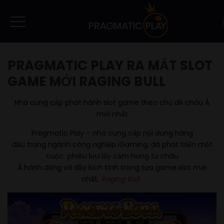
PRAGMATIC PLAY RA MẮT SLOT
GAME MỚI RAGING BULL
Nhà cung cấp phát hành slot game theo chủ đề châu Á
mới nhất
Pragmatic Play – nhà cung cấp nội dung hàng
đầu trong ngành công nghiệp iGaming, đã phát triển một
cuộc phiêu lưu lấy cảm hứng từ châu
Á hành động và đầy kịch tính trong tựa game slot mới
nhất,
Raging Bull
.