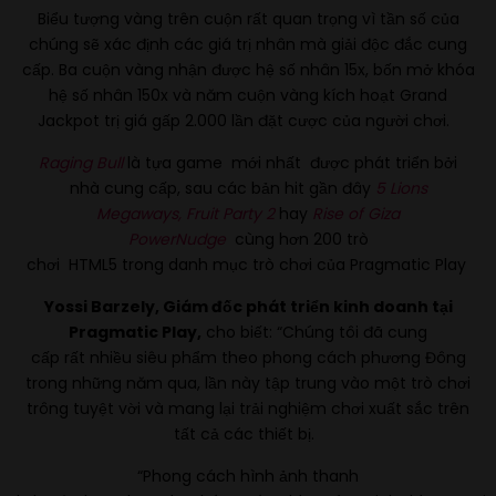
Biểu tượng vàng trên cuộn rất quan trọng vì tần số của
chúng sẽ xác định các giá trị nhân mà giải độc đắc cung
cấp. Ba cuộn vàng nhận được hệ số nhân 15x, bốn mở khóa
hệ số nhân 150x và năm cuộn vàng kích hoạt Grand
Jackpot trị giá gấp 2.000 lần đặt cược của người chơi.
Raging Bull
là tựa game mới nhất được phát triển bởi
nhà cung cấp, sau các bản hit gần đây
5 Lions
Megaways,
Fruit Party 2
hay
Rise of Giza
PowerNudge
cùng hơn 200 trò
chơi HTML5 trong danh mục trò chơi của Pragmatic Play
Yossi Barzely, Giám đốc phát triển kinh doanh tại
Pragmatic
Play,
cho biết: “Chúng tôi đã cung
cấp rất nhiều siêu phẩm theo phong cách phương Đông
trong những năm qua, lần này tập trung vào một trò chơi
trông tuyệt vời và mang lại trải nghiệm chơi xuất sắc trên
tất cả các thiết bị.
“Phong cách hình ảnh thanh