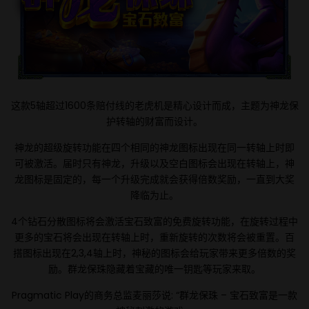
这款5轴超过1600条赔付线的老虎机是精心设计而成，主题为神龙保
护转轴的财富而设计。
神龙的超级旋转功能在四个相同的神龙图标出现在同一转轴上时即
可被激活。届时只有神龙，升级以及空白图标会出现在转轴上，神
龙图标是固定的，每一个升级完成就会获得倍数奖励，一直到大奖
降临为止。
4个钻石分散图标将会激活宝石致富的免费旋转功能，在旋转过程中
更多的宝石将会出现在转轴上时，重新旋转的次数将会被重置。百
搭图标出现在2,3,4轴上时，神秘的图标会给玩家带来更多倍数的奖
励。群龙保珠隐藏着宝藏的唯一钥匙等玩家来取。
Pragmatic Play的商务总监麦丽莎说: “群龙保珠 – 宝石致富是一款