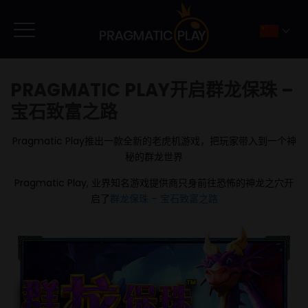
PRAGMATIC PLAY开启群龙保珠 –
宝石致富之路
Pragmatic Play推出一款全新的老虎机游戏，把玩家带入到一个神
秘的群龙世界
Pragmatic Play, 业界知名游戏提供商只身前往恐怖的神龙之穴开
启了
群龙保珠 – 宝石致富之路