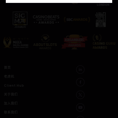
首页
老虎机
Client Hub
关于我们
加入我们
联系我们