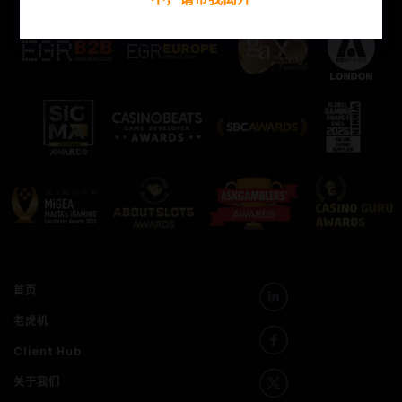
首页
老虎机
Client Hub
关于我们