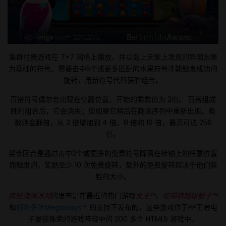
集群付费游戏在 7×7 网格上播放，并以岛上天堂上发现的异国水果
为基础的符号。需要击中5个或更多匹配的水果符号才能触发成功的
旋转，用新符号代替获胜组合。
百搭符号偶尔会出现在空翻位置，开始的乘数值为 2倍。 百搭组成
胜利组合后，它会消失；但如果它稍后在翻滚序列中重新出现，乘
数则会翻倍，从 2 倍增加到 4 倍、8 倍和 16 倍，最高可达 256
倍。
奖金回合是通过击中3个或更多的免费符号降落在转轴上的任意位置
而触发的，奖励至少 10 次免费旋转，额外的免费旋转取决于他们获
胜的大小。
疯狂海滩派对
的发布是在最近的热门游戏
女王™
、
蛇梯棋超级骰子™
和
额外多汁Megaways™
的支持下发布的，这些游戏位于PP王者电
子屡获殊荣的游戏阵容中的 200 多个 HTML5 游戏中。