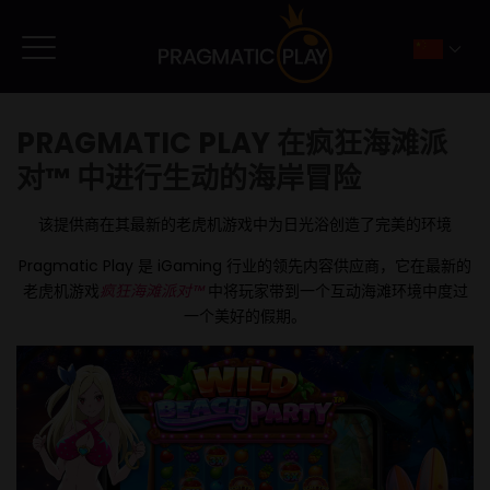
PRAGMATIC PLAY 在疯狂海滩派
对™ 中进行生动的海岸冒险
该提供商在其最新的老虎机游戏中为日光浴创造了完美的环境
Pragmatic Play 是 iGaming 行业的领先内容供应商，它在最新的
老虎机游戏
疯狂海滩派对™
中将玩家带到一个互动海滩环境中度过
一个美好的假期。