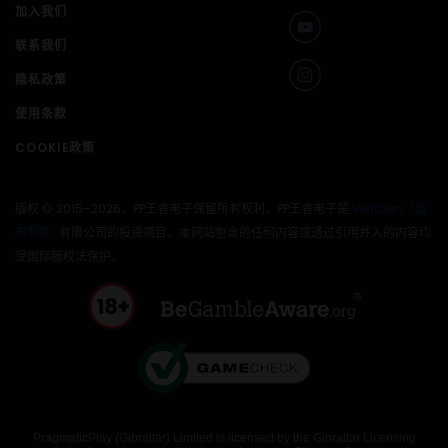
加入我们
联系我们
隐私政策
使用条款
COOKIE政策
版权 © 2015–2026。PP王者电子保留所有权利，PP王者电子是
Veridian（直
布罗陀)
有限公司的投资项目。本网站包含的任何内容或通过引用并入的内容均
受国际版权法保护。