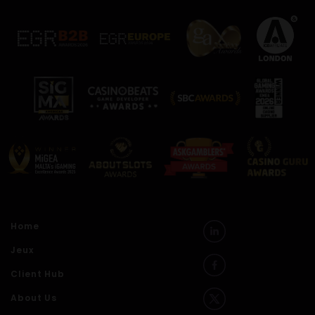
Home
Jeux
Client Hub
About Us