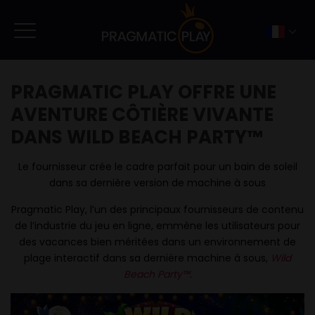
PRAGMATIC PLAY OFFRE UNE
AVENTURE CÔTIÈRE VIVANTE
DANS WILD BEACH PARTY™
Le fournisseur crée le cadre parfait pour un bain de soleil
dans sa dernière version de machine à sous
Pragmatic Play, l’un des principaux fournisseurs de contenu
de l’industrie du jeu en ligne, emmène les utilisateurs pour
des vacances bien méritées dans un environnement de
plage interactif dans sa dernière machine à sous,
Wild
Beach Party™
.