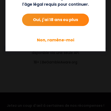
« L’expérience animée de l’île est soutenue par des visuels
l'âge légal requis pour continuer.
nets, des effets sonores intuitifs qui maintiennent les
joueurs engagés, et une collection impressionnante de
Oui, j'ai 18 ans ou plus
fonctionnalités qui aident à décrocher de gros gains. »
Pragmatic Play produit actuellement jusqu’à cinq
nouveaux titres de machines à sous
par mois, tout en
Non, ramène-moi
proposant également des jeux de
Casino En Direct
et des
jeux Bingo
dans le cadre de son portefeuille multi-produits,
disponible via une seule API.
18+ | BeGambleAware.org
Jetez un coup d'œil à certaines de nos récompenses !