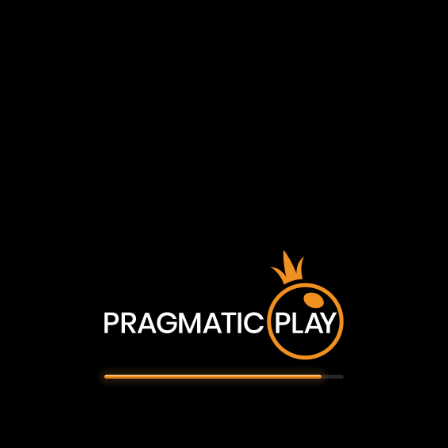
浏览我们的奖项
Pragmatic Play content
is intended for persons
18 years or older
请确认您已达到合法年龄再继续
是的，我已经年满18岁
首页