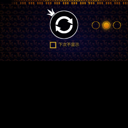
老虎机
Client Hub
关于我们
加入我们
联系我们
隐私政策
使用条款
COOKIE政策
版权 © 2015–2026。PP王者电子保留所有权利，PP王者电子是
Veridian（直
布罗陀)
有限公司的投资项目。本网站包含的任何内容或通过引用并入的内容均
受国际版权法保护。