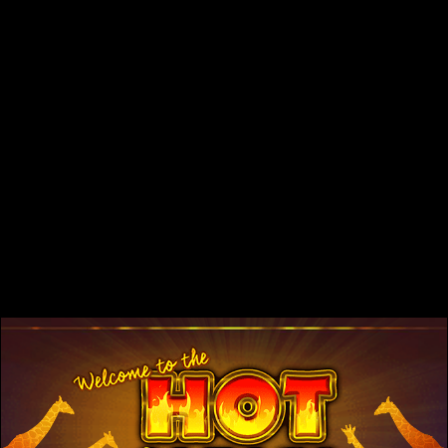
野生动物园™ (Hot Safari™)
火热的第6轴将带来WILD！！！3×5、25条线视频老虎机。当
狮子出现在中间一行时，它会召唤出更多狮子，并垂直填满整
个转轴。第6轴能让您的奖金翻倍，或者奖给您超级Wild，触发
全是Wild的重新旋转。出现Scatter就能获得10次免费旋转，触
发超级Wild！
基本信息
RTP:
96.17%