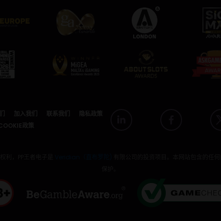
们
加入我们
联系我们
隐私政策
COOKIE政策
所有权利，PP王者电子是
Veridian（直布罗陀)
有限公司的投资项目。本网站包含的任何
保护。