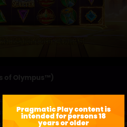
of Olympus™)
开启一段激动人心的冒险之旅。
Pragmatic Play content is
同符号，即可赢取高达50倍的奖励，更可随机击中乘数符号，可获高
intended for persons 18
years or older
励游戏，获得15次免费旋转。每次获胜旋转中击中乘数符号，该乘数