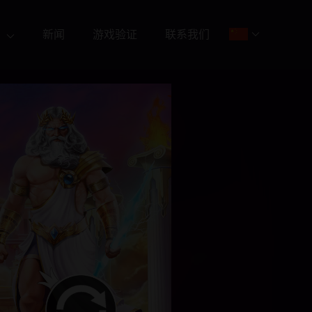
新闻
游戏验证
联系我们