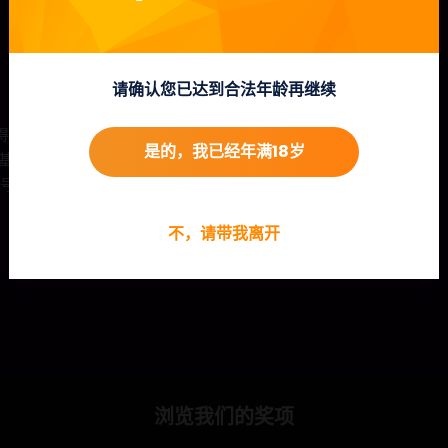
请确认您已达到合法年龄再继续
得奖励。
是的，我已经年满18岁
在基础游戏和免费旋转击中。
号将累加到一个总乘数中，该总乘数将应用于相应的奖励。
不，请带我离开
浏览我们的奖项