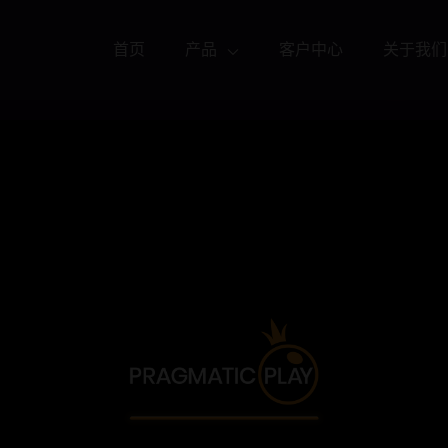
首页
产品
客户中心
关于我们