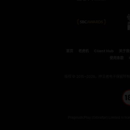
首页
老虎机
Client Hub
关于我
使用条款
版权 © 2015–2026。PP王者电子保留