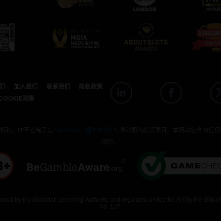
们
加入我们
联系我们
隐私政策
COOKIE政策
所有权利，PP王者电子是
Veridian（直布罗陀)
有限公司的投资项目。本网站包含的任何
保护。