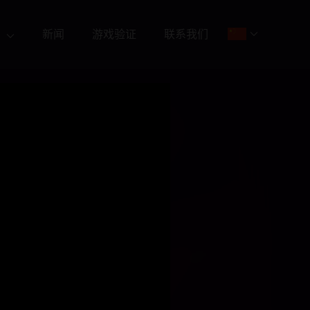
新闻
游戏验证
联系我们