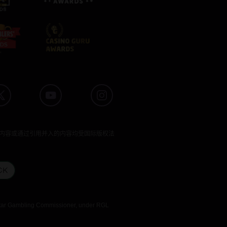
内容或通过引用并入的内容均受国际版权法