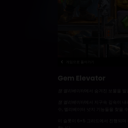
게임으로 돌아가기
Gem Elevator
잼 엘리베이터
에서 숨겨진 보물을 발
잼 엘리베이터
에서 지구속 깊숙이 내
수, 엘리베이터 넛지 기능들을 찾을 수
이 슬롯이 6×5 그리드에서 진행되며
합니다.