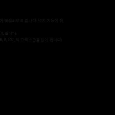
이 형성되도록 합니다. 넛지 기능이 작
수 있습니다.
 8, 10개의 프리스핀을 받게 됩니다.