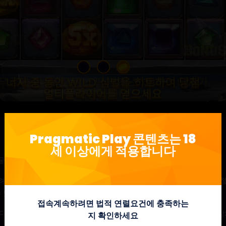
Pragmatic Play 콘텐츠는 18
세 이상에게 적용합니다
굴하세요.
려가 눈부신 다이아몬드를 찾아보세요. 이 스릴 넘치는 클러스터 당
 있습니다.
접속계속하려면 법적 연렬요건에 충족하는
 다양한 색상의 보석으로 이루어진 심볼들이 릴에 나타나며 5개 이
지 확인하세요