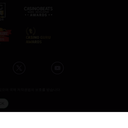
있으며 국제 저작권법의 보호를 받습니다.