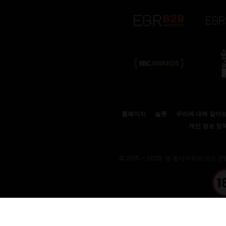
홈페이지
슬롯
우리에 대해 알아
개인 정보 정
© 2015 – 2026. 본 웹사이트의 모든 콘텐