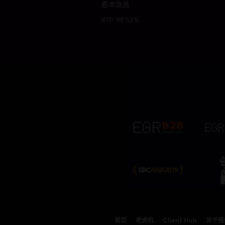
基本信息
RTP:
96.52%
首页
老虎机
Client Hub
关于我