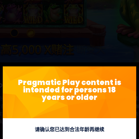
Pragmatic Play content is
op&Drop)
intended for persons 18
years or older
符号将有一只野生青蛙在屏幕上跳跃。 这款老虎机是在6×6转轴设
才能赢得胜利。百搭符号和随机触发的更大青蛙百搭符号可帮助玩家解
可奖励玩家6次免费旋转回合，在这里，击中4个额外奖励符号会增加
屏幕，它的成长将是解锁巨大5,000倍最高奖金的关键。
请确认您已达到合法年龄再继续