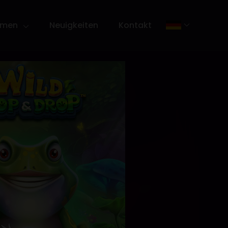
hmen
Neuigkeiten
Kontakt