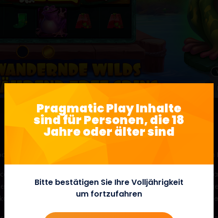
Pragmatic Play Inhalte
sind für Personen, die 18
Jahre oder älter sind
e lassen in Wild Hop and Drop einen Wild-Frosch über den B
tomaten sind mehrfarbige Froschsymbole zu sehen, die zu
Bitte bestätigen Sie Ihre Volljährigkeit
n Gewinn zu erzielen. Ein Jokersymbol und ein zufällig ausg
um fortzufahren
kann, helfen den Spielern dabei, diese Gewinne freizuschalte
 erhält der Spieler 6 Freispiele. Wenn du vier weitere Bon