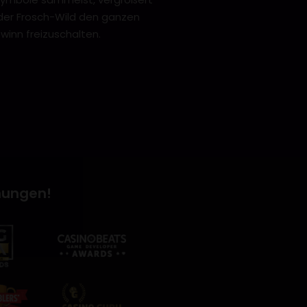
s der Frosch-Wild den ganzen
winn freizuschalten.
hnungen!