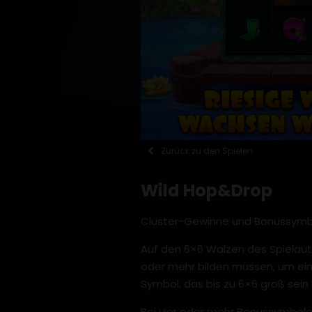
Zurück zu den Spielen
Wild Hop&Drop
Cluster-Gewinne und Bonussymbol
Auf den 6×6 Walzen des Spielau
oder mehr bilden müssen, um eine
Symbol, das bis zu 6×6 groß sein 
Bei vier oder mehr Bonussymbolen