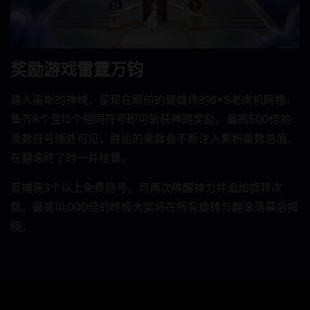
奖励游戏雷霆万钧
踏入宙斯的神域，呈现在眼前的是雄伟的6×5老虎机网格，
集齐8个至12个相同符号即可斩获神赐奖励。最高500倍的
乘数符号随处可见，胜出的乘数会不断注入累积乘数总值，
在翻滚终了时一并结算。
若捕获3个以上免费符号，可再次唤醒神力并追加旋转次
数。最高10,000倍的终极大奖将在所有旋转与翻滚落幕后揭
晓。