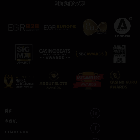
浏览我们的奖项
首页
老虎机
Client Hub