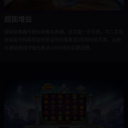
超能增益
超级助推器可把对局推向高潮。此功能一旦引燃，可二次加
持奖励号码和特定的幸运号码乘数至2倍到10倍不等，从而
在基础游戏中催生高达2,500倍的巨额回馈。