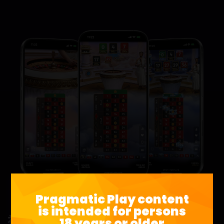
Pragmatic Play content
is intended for persons
神之恩典
18 years or older