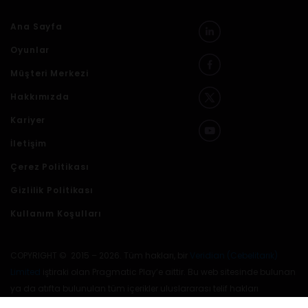
Ana Sayfa
Oyunlar
Müşteri Merkezi
Hakkımızda
Kariyer
İletişim
Çerez Politikası
Gizlilik Politikası
Kullanım Koşulları
COPYRIGHT © 2015 – 2026. Tüm hakları, bir
Veridian (Cebelitarık)
Limited
iştiraki olan Pragmatic Play’e aittir. Bu web sitesinde bulunan
ya da atıfta bulunulan tüm içerikler uluslararası telif hakları
kapsamında korunmaktadır.