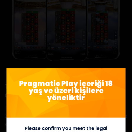
Pragmatic Play içeriği 18
Tanrıların bereketi üzerinizde
yaş ve üzeri kişilere
olsun
yöneliktir
Her turda 1 adet Bonus Sayı ve 7 adede kadar Şanslı
Sayı (Lucky Numbers) rastgele seçilir. Eğer top Bonus
Sayı üzerinde durursa oyuncular Zeus’un eşliğinde
Please confirm you meet the legal