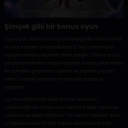
Şimşek gibi bir bonus oyun
Oyuncular Zeus’un katına yükseldiğinde onları 6×5’lik
bir slot karşılar ve burada 8 ila 12 veya daha fazla
eşleşen sembol ödüllerin fitilini ateşler. 500x’e varan
çarpan sembolleri ortaya çıkabilir. Kazanç elde edilen
bir spindeki çarpanlar toplanır ve toplam çarpan
takla (tumble) sekansının sonunda kazanca
uygulanır.
Üç veya daha fazla Zeus Scatter sembolü
yakalandığında bonus oyun ekstra 5 adet spinle ve
ödüllerle yeniden tetiklenir. Tur ve tüm taklalar sona
erdiğinde bahsin 10.000 katına varan büyük ödül