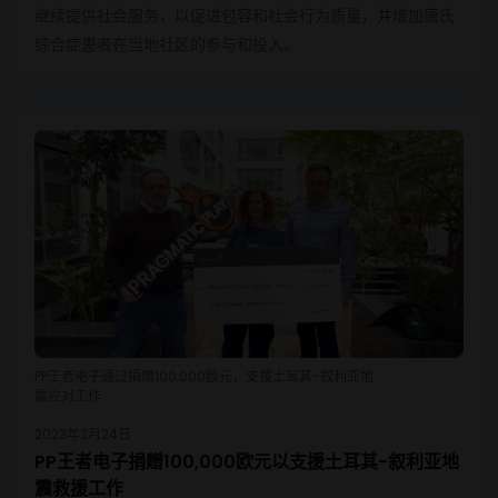
继续提供社会服务，以促进包容和社会行为质量，并增加唐氏
综合症患者在当地社区的参与和投入。
PP王者电子通过捐赠100,000欧元，支援土耳其-叙利亚地
震应对工作
2023年2月24日
PP王者电子捐赠100,000欧元以支援土耳其-叙利亚地
震救援工作