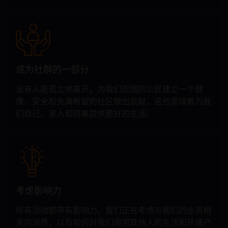
成为社群的一部分
没有人能孤立地离开。为我们周围的公民建立一个健
康、安全和充满希望的社区做出贡献，这也意味着为我
们自己、家人和同事提供更好的生活。
考虑影响力
所有活动都带有影响力。我们正在考虑与我们的业务相
关的消费，以及如何对我们周围其他人的生活和环境产