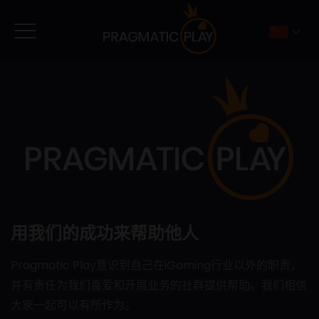
用我们的成功来帮助他人
Pragmatic Play意识到自己在iGaming行业以外的职责，
并有责任为我们喜爱和开展业务的社群提供帮助。我们相信
大家一起可以有所作为。