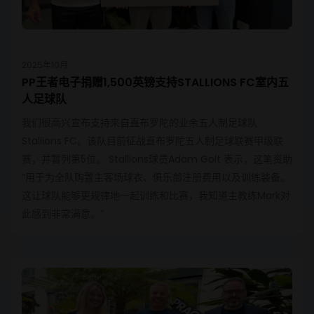
2025年10月
PP王者电子捐赠1,500英镑支持STALLIONS FC室内五
人足球队
我们很高兴宣布支持来自直布罗陀的业余五人制足球队
Stallions FC。该队目前征战直布罗陀五人制足球联赛甲级联
赛，并暂列第5位。 Stallions球员Adam Golt 表示，这笔资助
“用于为全队购置主客场球衣、俱乐部注册费用以及训练装备。
这让球队能够更规律地一起训练和比赛，我知道主教练Mark对
此感到非常满意。”