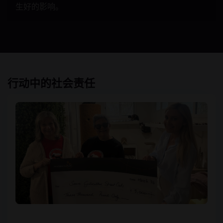
生好的影响。
行动中的社会责任