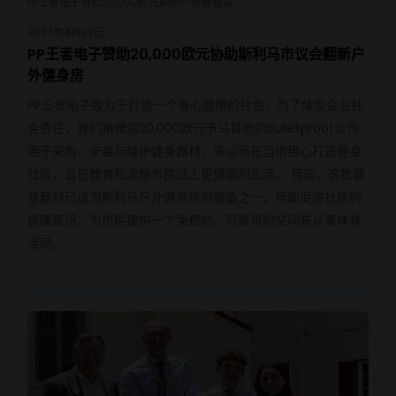
PP王者电子赞助20,000欧元翻新户外健身房
2023年4月23日
PP王者电子赞助20,000欧元协助斯利马市议会翻新户
外健身房
PP王者电子致力于打造一个身心健康的社会，为了体现企业社
会责任，我们捐赠逾20,000欧元予马耳他的Bulletproof公司
用于采购、安装与维护健身器材。该公司在当地用心打造健身
社区，旨在教育和激励市民过上更健康的生活。 目前，这批健
身器材已成为斯利马户外健身房的装备之一，帮助促进社区的
健康意识，为市民提供一个免费的、可善用的空间来从事体育
活动。