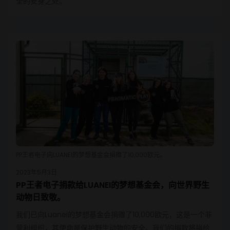
全的安身之处。
PP王者电子向LUANEI的梦想基金会捐赠了10,000欧元。
2023年5月3日
PP王者电子捐款给LUANEI的梦想基金会，向世界野生
动物日致敬。
我们已向Luanei的梦想基金会捐赠了10,000欧元，这是一个非
营利组织，其使命是保护野生动物的安全。我们的捐款将捐给