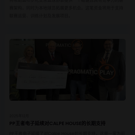
赛架构，同时为本地球员拓展更多机会。这笔资金将用于支持
联赛运营、训练计划及发展项目。
2025年12月
PP王者电子延续对CALPE HOUSE的长期支持
PP王者电子延续了对Calpe House的长期支持，这是一家为前