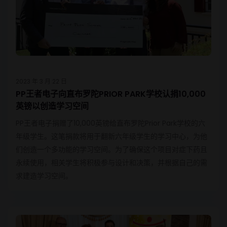
2023 年 3 月 22 日
PP王者电子向直布罗陀PRIOR PARK学校认捐10,000
英镑以创造学习空间
PP王者电子捐赠了10,000英镑给直布罗陀Prior Park学校的六
年级学生。这笔捐款将用于翻新六年级学生的学习中心，为他
们创造一个多功能的学习空间。为了确保这个项目对症下药且
永续使用，相关学生将积极参与设计和决策，并根据自己的需
求建造学习空间。