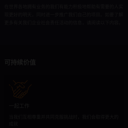
在世界各地拥有业务的我们有能力积极地帮助有需要的人实
现更好的明天，同时进一步推广我们自己的项目。如要了解
更多有关我们企业社会责任活动的信息，请阅读以下内容。
可持续价值
一起工作
当我们互相尊重并共同克服挑战时，我们会取得更大的
成就