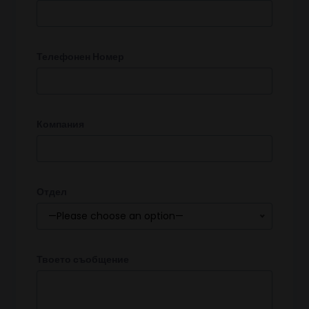
Телефонен Номер
Компания
Отдел
—Please choose an option—
Твоето съобщение