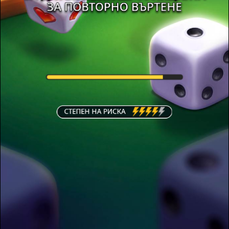
Home
Слотове
Client Hub
За нас
Кариери
Контакт
Политика за бисквитки