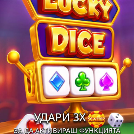
Когато рундът приключи, средният символ се завърта, за
да разкрие празна или повторно задействаща икона, като
последната дава достъп до нов рунд с повторни
Съдържанието на
завъртания
Pragmatic Play е
предназначено за лица,
навършили 18 години.
Основна информация за
играта
RTP:
96.53%
Моля, потвърдете, че отговаряте на
законовото изискване за възраст, за да
продължите
Разгледайте някои от нашите награди!
Да, аз съм на 18 или повече
години
Не, върни ме обратно