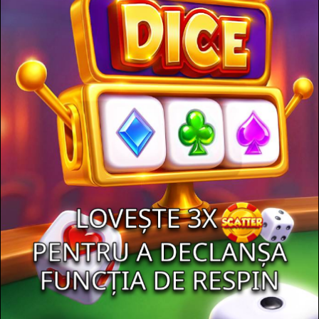
reactivare, aceasta din urmă acordând acces la o nouă
Pragmatic Play este
rundă de rerotiri.
destinat persoanelor cu
vârsta de peste 18 ani.
Informații de bază despre
joc
RTP:
96.53%
Te rog să confirmi că ai vârsta
legală pentru a continua
Da, am peste 18 ani
Premiile noastre
Nu, înapoi la pagina Home