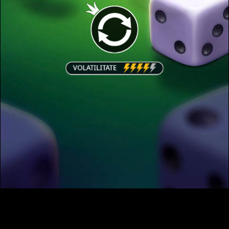
Home
Games
Client Hub
Despre Noi
Locuri de Muncă
Contact
COPYRIGHT © 2015 – 2026. Toate drepturile sunt rezervate Pragmatic
Play – Orice conținut inclus pe acest site sau încorporat prin referință