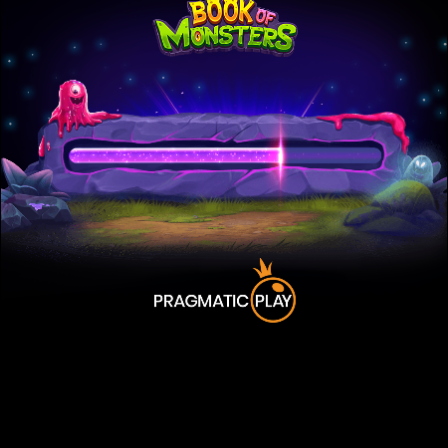
Info de jogo básica
Pragmatic Play é
destinado a pessoas
RTP:
96.50%
maiores de 18 anos
Confirme que você é maior de
Confira alguns dos nossos prêmios!
idade para continuar
Sim, sou maior de 18 anos
Não, leve-me de volta