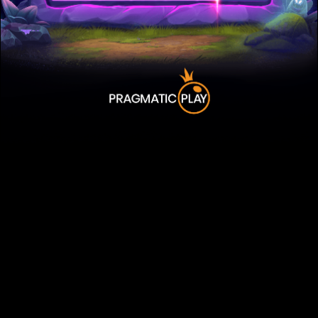
Fat. Pemain dapat bertaruh untuk mendapatkan lebih
banyak freespin (hingga 8) atau simbol Fat yang
membayar lebih tinggi sebelum spin dimulai. Selama
fitur berlangsung, jika Anda mendapatkan cukup banyak
simbol yang cocok dengan simbol Fat, simbol Fat akan
bertambah besar – dari 1×1 menjadi 7×7 besar – yang
dapat memberikan 1-3 freespin tambahan gratis
setiap kali simbol tersebut bertambah besar.
Apa yang bisa didapatkan:
Simbol berukuran 1×1 hingga 7×7 dapat muncul pada
putaran apa pun di permainan dasar
Memicu permainan bonus dan melanjutkan
permainan untuk mendapatkan lebih banyak freespin
gratis dan simbol Fat yang membayar lebih tinggi
Simbol Fat dapat meluas hingga 7×7 saat simbol
yang sesuai muncul selama freespin