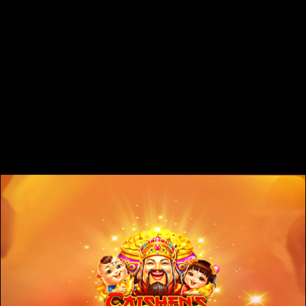
Símbolos Scatter de fênix, dragão e tigre são
coletados em seus respectivos potes acima dos
rodilhos, que podem ativar aleatoriamente o jogo de
bônus com seis Giros Grátis iniciais e até três
modificadores diferentes.
Dependendo de qual símbolo Scatter ativou o bônus,
multiplicadores de até 10x se aplicam a várias posições
da grade durante o recurso. Ao obter símbolos Scatter
adicionais, são concedidos três Giros Grátis extras,
além da ativação de modificadores adicionais. Um
quarto pote e um símbolo Scatter de peixe também
entram em jogo durante o recurso, podendo aplicar
aleatoriamente multiplicadores de até 5x às posições
da grade e conceder três Giros Grátis adicionais.
O que esperar
: