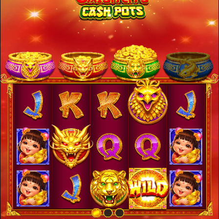
Símbolos de coleta concedem símbolos de dinheiro
com valores de até 500x durante o jogo base; todos os
símbolos de dinheiro obtidos são pagos no jogo de
bônus.
Símbolos Scatter são coletados por três potes
acima dos rodilhos, que podem ativar aleatoriamente
o jogo de bônus com seis Giros Grátis e até três
modificadores de recurso diferentes.
O conteúdo da
Diferentes modificadores aplicam multiplicadores
Pragmatic Play é
de até 10x a várias posições da grade e podem ser
destinado a pessoas
ativados durante o recurso, concedendo mais três
maiores de 18 anos
Giros Grátis.
Durante o recurso, um quarto símbolo Scatter e
pote podem aplicar aleatoriamente multiplicadores de
até 5x às posições da grade e conceder três giros
adicionais.
Confirme que você é maior de
idade para continuar