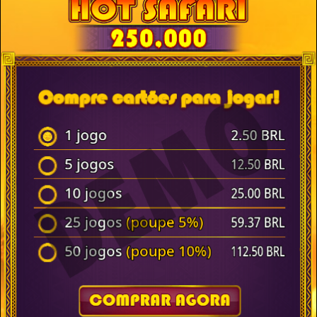
Confira alguns dos nossos prêmios!
O conteúdo da
Pragmatic Play é
destinado a pessoas
maiores de 18 anos
Confirme que você é maior de
idade para continuar
Home
Sim, sou maior de 18 anos