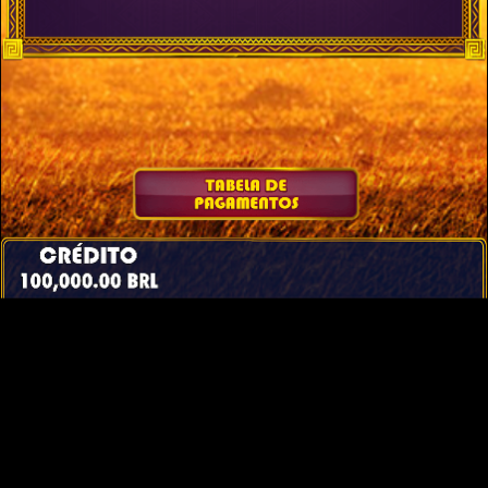
Jogos
Client Hub
Não, leve-me de volta
Carreiras
Contato
Política de Cookies
Política de Privacidade
Termos de Uso
COPYRIGHT © 2015 – 2026. Todos os direitos reservados à
Pragmatic Play, um investimento da
Veridian (Gibraltar) Limited
.
Todo e qualquer conteúdo incluído neste site ou incorporado por
referência está protegido por leis internacionais de direitos autorais.