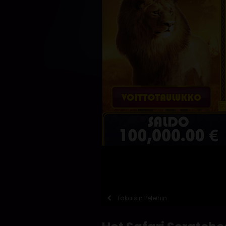
Takaisin Peleihin