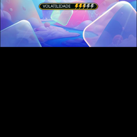
Política de Cookies
Política de Privacidade
Termos de Uso
COPYRIGHT © 2015 – 2026. Todos os direitos reservados à
Pragmatic Play, um investimento da
Veridian (Gibraltar) Limited
.
Todo e qualquer conteúdo incluído neste site ou incorporado por
referência está protegido por leis internacionais de direitos autorais.