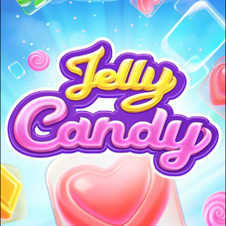
매력적인 심볼들과 레몬 와일드들을 매칭하면 당첨금이 지
급됩니다.
그리드 위에 가로 릴이 있으며 무작위로 당첨에 최대 15배의
배수를 적용합니다.
심볼을 랜딩하여 375배의 최대 당첨을 노려보세요.
기본 게임 정보
RTP:
96.52%
Pragmatic Play 콘텐츠는
18세 이상에게 적용합니다
우리의 어워드를 한번 살펴보세요!