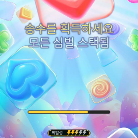
접속계속하려면 법적 연렬요건에 충족
하는지 확인하세요
네, 저는 18 세 이상입니다
아니요, 다시 데려다 주세요
홈페이지
슬롯
우리에 대해 알아보기
Careers
문의
이용 약관