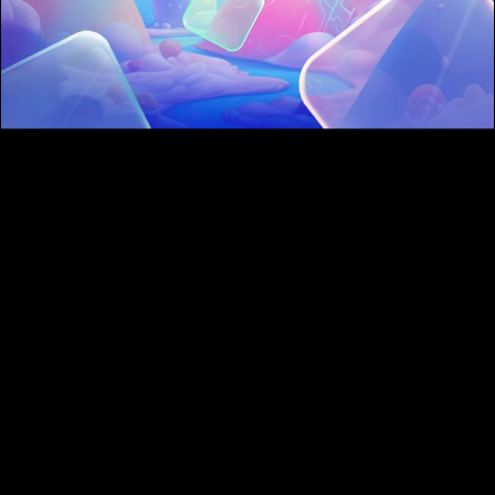
개인 정보 정책
쿠키 정책
© 2015 – 2026. 본 웹사이트의 모든 콘텐츠는 Pragmatic Play,
Veridian
(Gibraltar) Limited
의 투자 자회사에 저작권이 있으며 국제 저작권법의 보호
를 받습니다.