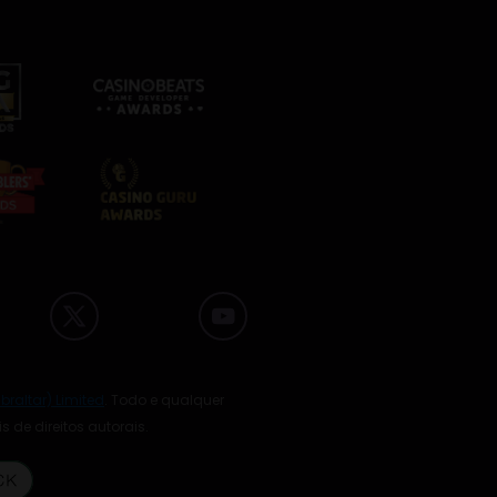
braltar) Limited
. Todo e qualquer
s de direitos autorais.