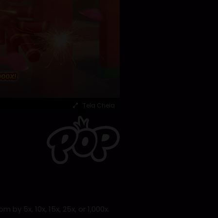
Tela Cheia
by 5x, 10x, 15x, 25x, or 1,000x.