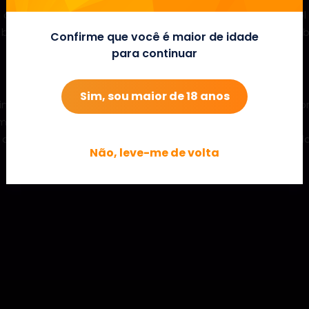
 any spin, leaving only wilds, blanks, and one random symbol 
 bonus, another respin is awarded – continuing until no symbol
Confirme que você é maior de idade
para continuar
Sim, sou maior de 18 anos
g fortune cats, golden frogs, and Lucky Tiger wilds to win p
bol hits, all winning lines are multiplied up to 1,000x.
 on any spin, leaving only a randomly chosen symbol and wild
Não, leve-me de volta