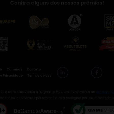
Confira alguns dos nossos prêmios!
ub
Carreiras
Contato
de Privacidade
Termos de Uso
os direitos reservados à Pragmatic Play, um investimento da
Veridian (Gi
e site ou incorporado por referência está protegido por leis internacionai