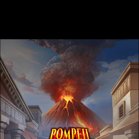
um ao outro da esquerda para a direita.
Um mecanismo de queda remove qualquer
combinação ganhadora do jogo, com os símbolos
restantes caindo para a parte inferior da grade e
novos símbolos os substituindo de cima para baixo
para chances de acionar ganhos em reação em
cadeia.
O que esperar:
Quando quatro ou mais Scatters param em um
único giro, ativará uma rodada de bônus de giros grátis,
concedendo aos jogadores 15 jogos grátis para
começar.
Cada ganho durante a rodada de bônus é
multiplicada pelo número de símbolos vencedores na
tela.
Esses multiplicadores também ocorrem durante