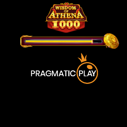
Info de jogo básica
Pragmatic Play é
destinado a pessoas
RTP:
96.00%
maiores de 18 anos
Confirme que você é maior de
Confira alguns dos nossos prêmios!
idade para continuar
Sim, sou maior de 18 anos
Não, leve-me de volta