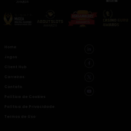
Home
Jogos
Client Hub
Carreiras
Contato
Política de Cookies
Política de Privacidade
Termos de Uso