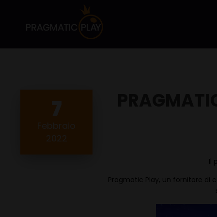
PRAGMATIC
7
Febbraio
2022
Il
Pragmatic Play, un fornitore di co