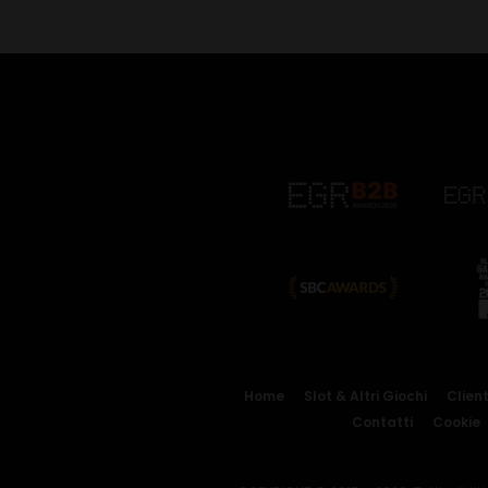
Home
Slot & Altri Giochi
Clien
Contatti
Cookie