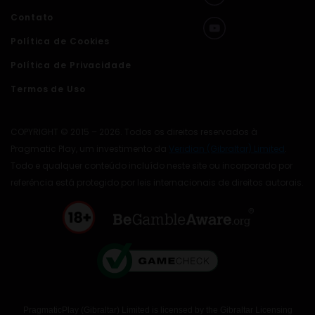
Contato
Política de Cookies
Política de Privacidade
Termos de Uso
COPYRIGHT © 2015 – 2026. Todos os direitos reservados à
Pragmatic Play, um investimento da
Veridian (Gibraltar) Limited
.
Todo e qualquer conteúdo incluído neste site ou incorporado por
referência está protegido por leis internacionais de direitos autorais.