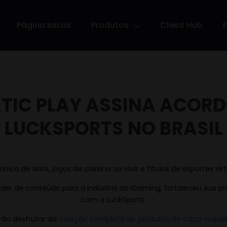
Página Inicial
Produtos
Client Hub
TIC PLAY ASSINA ACORD
LUCKSPORTS NO BRASIL
nica de slots, jogos de cassino ao vivo e títulos de esportes vir
íder de conteúdo para a indústria de iGaming, fortaleceu sua pr
com a LuckSports.
rão desfrutar da
coleção completa de produtos de caça-níquei