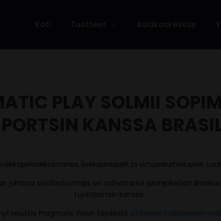
Koti
Tuotteet
Asiakaskeskus
Y
ATIC PLAY SOLMII SOPI
PORTSIN KANSSA BRASI
kolikkopelivalikoimansa, livekasinopelit ja virtuaaliurheilupelit Luc
n johtava sisällöntuottaja, on vahvistanut jalanjälkeään Brasilia
LuckSportsin kanssa.
 nyt nauttia Pragmatic Playn täydestä
johtavien kolikkopelien va