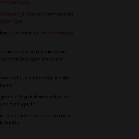
m Powerways
.
BlackJack
ja
Baccarat,
samoin kuin
agon Tiger
.
n kuuluu esimerkiksi
vinttikoirakisoja,
imintamme kasvu Latinalaisessa
otteemme LuckSportsin kautta
ä mannerta, ja odotamme innolla
yötä. “
agmatic Playn kokoisen yrityksen
et ovat ylpeitä.”
ipuoliseen tuotantoon kuuluu myös
PIn kautta.