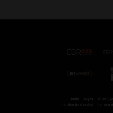
Home
Jogos
Client H
Política de Cookies
Política 