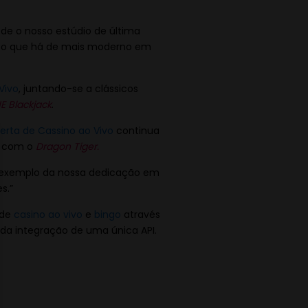
de o nosso estúdio de última
e o que há de mais moderno em
Vivo
, juntando-se a clássicos
E Blackjack
.
erta de Cassino ao Vivo
continua
a com o
Dragon Tiger.
 exemplo da nossa dedicação em
es.”
 de
casino ao vivo
e
bingo
através
 da integração de uma única API.