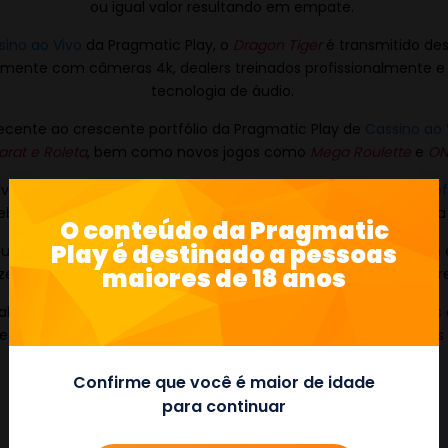
ou igual valor resultando em empate.
sino ao Vivo
da Pragmatic Play, o
Dragon Tiger
é transmitido des
camente com câmeras 4k, dealers treinados profissionalmente 
tecnologia de áudio.
ecente ao crescente portfólio da Pragmatic Play de
Cassino ao 
arat e Roleta
, bem como novos jogos como
Mega Roulette
e
ON
volvimento de Negócios da Pragmatic Play, comentou: “A nossa
of
ebida em todo o mundo e estamos muito felizes em reforçá-l
O conteúdo da Pragmatic
Play é destinado a pessoas
que certamente atrairá jogadores de todo o mundo, é mais um
maiores de 18 anos
zer
jogos de Cassino ao Vivo
envolventes para todos os jogador
ualmente até cinco novos
jogos de slots
por mês, além de jogos
sa. O portfólio completo da Pragmatic está disponível através
18+ | BeGambleAware.org
Confirme que você é maior de idade
para continuar