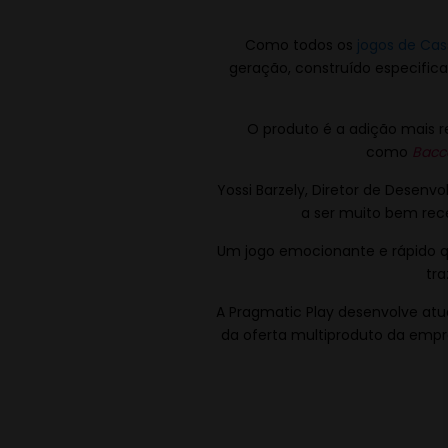
Como todos os
jogos de Cas
geração, construído especifi
O produto é a adição mais r
como
Bacc
Yossi Barzely, Diretor de Desen
a ser muito bem rec
Um jogo emocionante e rápido 
tra
A Pragmatic Play desenvolve at
da oferta multiproduto da empre