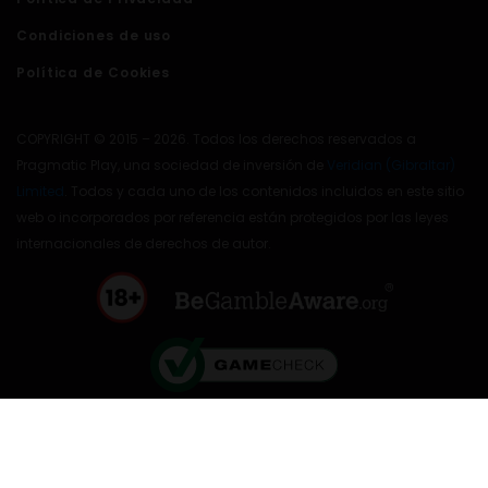
Condiciones de uso
Política de Cookies
COPYRIGHT © 2015 – 2026. Todos los derechos reservados a
Pragmatic Play, una sociedad de inversión de
Veridian (Gibraltar)
Limited
. Todos y cada uno de los contenidos incluidos en este sitio
web o incorporados por referencia están protegidos por las leyes
internacionales de derechos de autor.