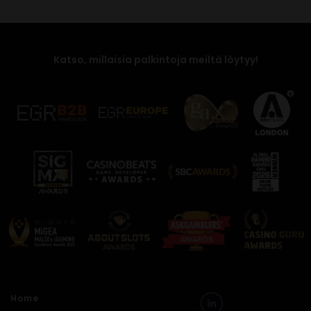
Katso, millaisia palkintoja meiltä löytyy!
Home