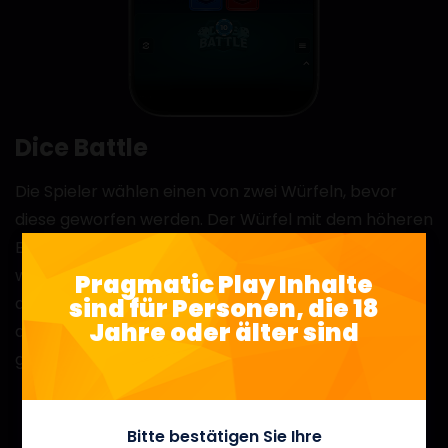
Dice Battle
Die Spieler wählen einen von zwei Würfeln, bevor
diese geworfen werden. Der Würfel mit dem höheren
Ergebnis erhält den größeren Preis von bis zu 1.000x,
während der Würfel mit dem niedrigeren Ergebnis
Pragmatic Play Inhalte
den kleineren Preis bekommt. Diese Preise werden
sind für Personen, die 18
Jahre oder älter sind
anschließend den jeweiligen Spielern
gutgeschrieben, die auf jeden Würfel gesetzt haben.
Bitte bestätigen Sie Ihre