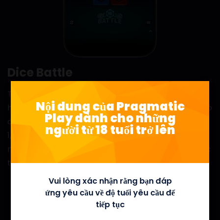
Dice Battle
Trong game thưởng này, người chơi chọn một trong
Nội dung của Pragmatic
hai xí ngầu trước khi chúng được gieo. Xí ngầu nào có
Play dành cho những
điểm cao hơn sẽ thưởng lớn hơn, tối đa lên đến
người từ 18 tuổi trở lên
1,000x, trong khi viên xí ngầu còn lại có phần thưởng
nhỏ hơn. Sau khi xác định kết quả, người chơi sẽ được
trao thưởng tương ứng với viên xúc xắc họ đã chọn.
Vui lòng xác nhận rằng bạn đáp
ứng yêu cầu về độ tuổi yêu cầu để
tiếp tục