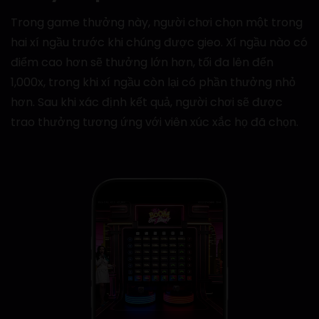
Trong game thưởng này, người chơi chọn một trong
hai xí ngầu trước khi chúng được gieo. Xí ngầu nào có
điểm cao hơn sẽ thưởng lớn hơn, tối đa lên đến
1,000x, trong khi xí ngầu còn lại có phần thưởng nhỏ
hơn. Sau khi xác định kết quả, người chơi sẽ được
trao thưởng tương ứng với viên xúc xắc họ đã chọn.