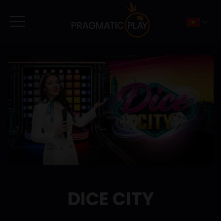
DICE CITY