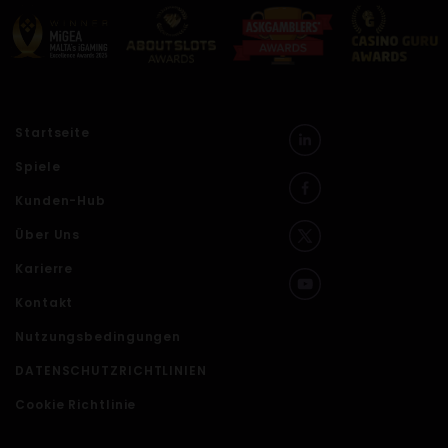
Startseite
Spiele
Kunden-Hub
Über Uns
Karierre
Kontakt
Nutzungsbedingungen
DATENSCHUTZRICHTLINIEN
Cookie Richtlinie